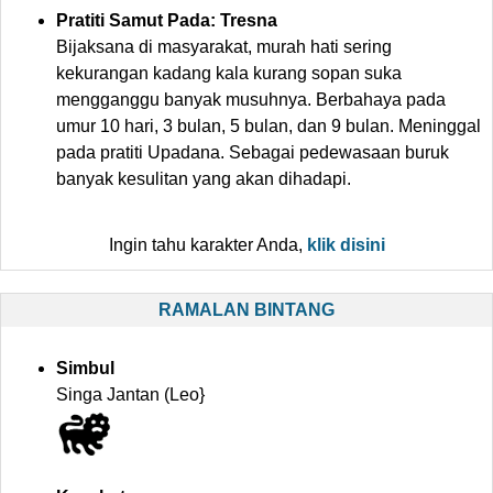
Pratiti Samut Pada: Tresna
Bijaksana di masyarakat, murah hati sering
kekurangan kadang kala kurang sopan suka
mengganggu banyak musuhnya. Berbahaya pada
umur 10 hari, 3 bulan, 5 bulan, dan 9 bulan. Meninggal
pada pratiti Upadana. Sebagai pedewasaan buruk
banyak kesulitan yang akan dihadapi.
Ingin tahu karakter Anda,
klik disini
RAMALAN BINTANG
Simbul
Singa Jantan (Leo}