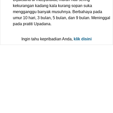
kekurangan kadang kala kurang sopan suka
mengganggu banyak musuhnya. Berbahaya pada
umur 10 hari, 3 bulan, 5 bulan, dan 9 bulan. Meninggal
pada pratiti Upadana.
Ingin tahu kepribadian Anda,
klik disini