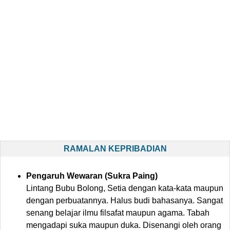
RAMALAN KEPRIBADIAN
Pengaruh Wewaran (Sukra Paing)
Lintang Bubu Bolong, Setia dengan kata-kata maupun
dengan perbuatannya. Halus budi bahasanya. Sangat
senang belajar ilmu filsafat maupun agama. Tabah
mengadapi suka maupun duka. Disenangi oleh orang