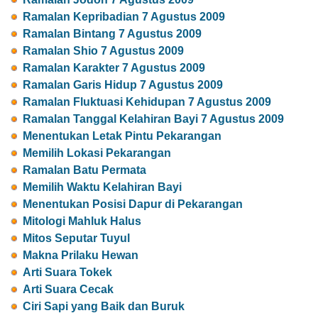
Ramalan Kepribadian 7 Agustus 2009
Ramalan Bintang 7 Agustus 2009
Ramalan Shio 7 Agustus 2009
Ramalan Karakter 7 Agustus 2009
Ramalan Garis Hidup 7 Agustus 2009
Ramalan Fluktuasi Kehidupan 7 Agustus 2009
Ramalan Tanggal Kelahiran Bayi 7 Agustus 2009
Menentukan Letak Pintu Pekarangan
Memilih Lokasi Pekarangan
Ramalan Batu Permata
Memilih Waktu Kelahiran Bayi
Menentukan Posisi Dapur di Pekarangan
Mitologi Mahluk Halus
Mitos Seputar Tuyul
Makna Prilaku Hewan
Arti Suara Tokek
Arti Suara Cecak
Ciri Sapi yang Baik dan Buruk