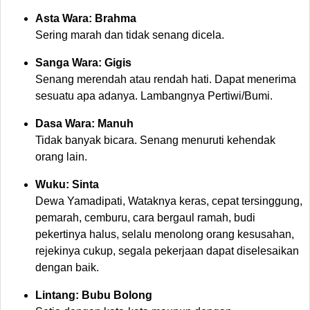
Asta Wara: Brahma
Sering marah dan tidak senang dicela.
Sanga Wara: Gigis
Senang merendah atau rendah hati. Dapat menerima
sesuatu apa adanya. Lambangnya Pertiwi/Bumi.
Dasa Wara: Manuh
Tidak banyak bicara. Senang menuruti kehendak
orang lain.
Wuku: Sinta
Dewa Yamadipati, Wataknya keras, cepat tersinggung,
pemarah, cemburu, cara bergaul ramah, budi
pekertinya halus, selalu menolong orang kesusahan,
rejekinya cukup, segala pekerjaan dapat diselesaikan
dengan baik.
Lintang: Bubu Bolong