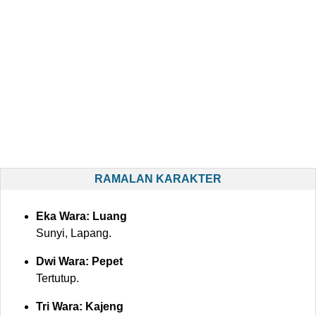
RAMALAN KARAKTER
Eka Wara: Luang
Sunyi, Lapang.
Dwi Wara: Pepet
Tertutup.
Tri Wara: Kajeng